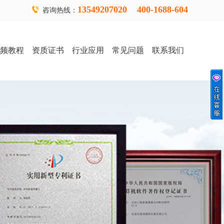
13549207020 400-1688-604
咨询热线：
频教程
资质证书
行业应用
常见问题
联系我们