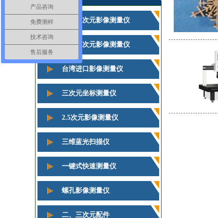
产品咨询
手动二次元影像测量仪
免费测样
技术咨询
自动二次元影像测量仪
售后服务
台湾进口影像测量仪
三次元坐标测量仪
2.5次元影像测量仪
三维蓝光扫描仪
一键式快速测量仪
螺孔影像测量仪
二、三次元配件