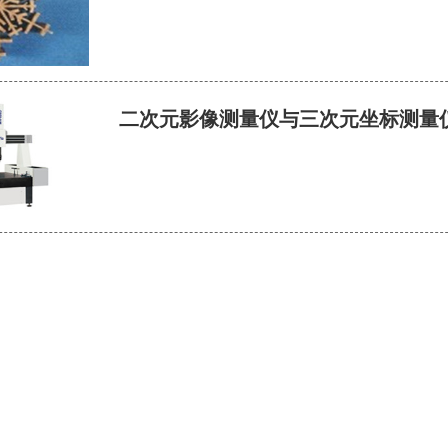
二次元影像测量仪与三次元坐标测量