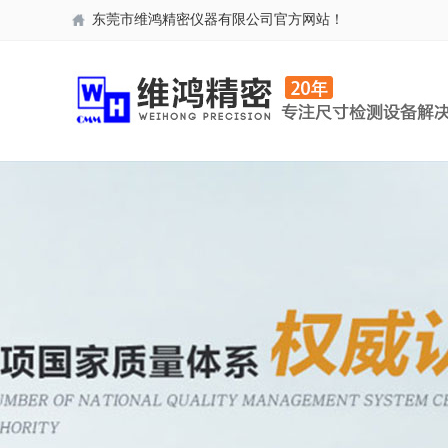
东莞市维鸿精密仪器有限公司官方网站！