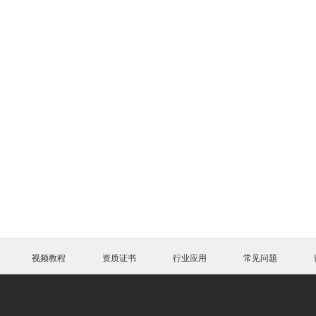
视频教程
资质证书
行业应用
常见问题