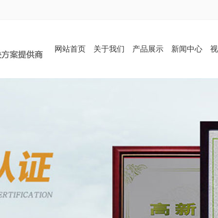
网站首页
关于我们
产品展示
新闻中心
视